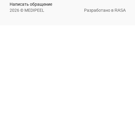
Написать обращение
2026 © MEDIPEEL
Разработано в
RASA