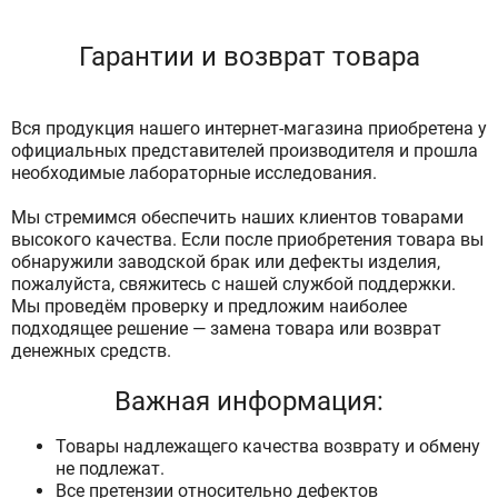
Гарантии и возврат товара
Вся продукция нашего интернет-магазина приобретена у
официальных представителей производителя и прошла
необходимые лабораторные исследования.
Мы стремимся обеспечить наших клиентов товарами
высокого качества. Если после приобретения товара вы
обнаружили заводской брак или дефекты изделия,
пожалуйста, свяжитесь с нашей службой поддержки.
Мы проведём проверку и предложим наиболее
подходящее решение — замена товара или возврат
денежных средств.
Важная информация:
Товары надлежащего качества возврату и обмену
не подлежат.
Все претензии относительно дефектов