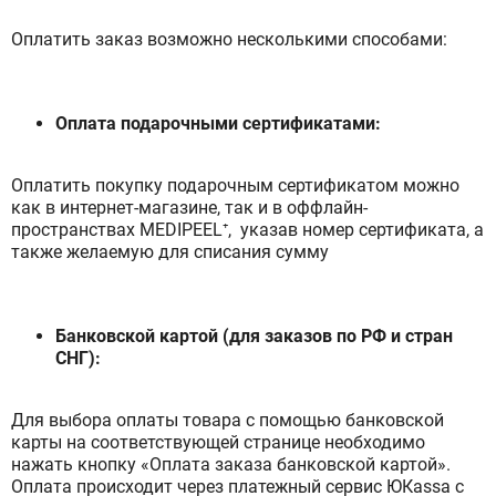
Оплатить заказ возможно несколькими способами:
Оплата подарочными сертификатами:
Оплатить покупку подарочным сертификатом можно
как в интернет-магазине, так и в оффлайн-
пространствах MEDIPEEL⁺, указав номер сертификата, а
также желаемую для списания сумму
Банковской картой (для заказов по РФ и стран
СНГ):
Для выбора оплаты товара с помощью банковской
карты на соответствующей странице необходимо
нажать кнопку «Оплата заказа банковской картой».
Оплата происходит через платежный сервис ЮКаssa с