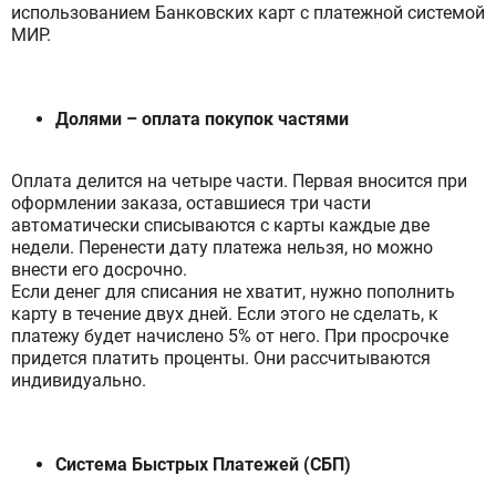
использованием Банковских карт с платежной системой
МИР.
Долями – оплата покупок частями
Оплата делится на четыре части. Первая вносится при
оформлении заказа, оставшиеся три части
автоматически списываются с карты каждые две
недели. Перенести дату платежа нельзя, но можно
внести его досрочно.
Если денег для списания не хватит, нужно пополнить
карту в течение двух дней. Если этого не сделать, к
платежу будет начислено 5% от него. При просрочке
придется платить проценты. Они рассчитываются
индивидуально.
Система Быстрых Платежей (СБП)