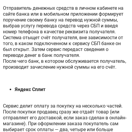
Отправитель денежных средств в личном кабинете на
сайте банка или в мобильном приложении формирует
поручение своему банку на перевод нужной суммы,
выбрав услугу перевода средств через СБП и введя
номер телефона в качестве реквизита получателя.
Система отыщет счёт получателя, вне зависимости от
того, в каком подключенном к сервису СБП банке он
был открыт. Затем сервис передаст сведения о
переводе денег в банк получателя.
После чего банк, в котором обслуживается получатель,
производит зачисление нужной суммы на его счёт.
Яндекс Сплит
Сервис делит оплату за покупку на несколько частей.
После покупки продавец сразу же отдаёт товар (или
отправляет его доставкой, если заказ сделан в онлайн-
магазине). При оформлении заказа покупатель сам
выбирает срок оплаты — два, четыре или больше