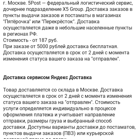
г. Москве. 5Post — федеральный логистический сервис,
дочернее подразделение X5 Group. Доставка заказов в
пункты выдачи заказов и постаматы в магазинах
"Пятёрочка" или "Перекрёсток". Доставка
осуществляется даже в небольшие населенные пункты
в регионах РФ.
Стоимость - от 187 руб.
При заказе от 5000 рублей доставка бесплатная.
Доставка осуществляется в срок от 2 дней с момента
изменения статуса вашего заказа на "отправлен".
Доставка сервисом Яндекс Доставка
Товар доставляется со склада в Москве. Доставка
осуществляется в срок от 2 дней с момента изменения
статуса вашего заказа на "отправлен". Стоимость
услуги определяется индивидуально в процессе
оформления платежа и учитывает направление
отправки, размеры груза и выбранный способ
доставки. Доступны варианты доставки до постаматов,
пунктов выдачи заказов (ПВЗ) или курьерской