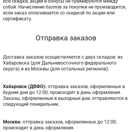
Все скидки, акции и бонусы не суммируются между
собой. Начисление баллов за покупки не производится,
если заказ оплачивается со скидкой по акции или
сертификату.
Отправка заказов
Доставка заказов осуществляется с двух складов: из
Хабаровска (для Дальневосточного федерального
округа) и из Москвы (для остальных регионов).
Хабаровск (ДВФО):
отправка заказов, оформленных в
будние дни до 12:00, происходит в день оформления.
Заказы, оформленные в выходные дни, отправляются в
следующий понедельник.
Москва:
отправка заказов, оформленных до 12:00,
происходит в день оформления.