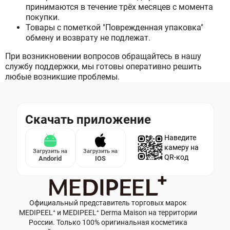
принимаются в течение трёх месяцев с момента
покупки.
Товары с пометкой "Поврежденная упаковка"
обмену и возврату не подлежат.
При возникновении вопросов обращайтесь в нашу
службу поддержки, мы готовы оперативно решить
любые возникшие проблемы.
Скачать приложение
Наведите
камеру на
Загрузить на
Загрузить на
QR-код
Andorid
IOS
Официальный представитель торговых марок
MEDIPEEL⁺ и MEDIPEEL⁺ Derma Maison на территории
России. Только 100% оригинальная косметика