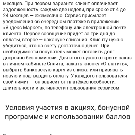
месяцев. При первом варианте клиент оплачивает
задолженность каждые две недели, при сроке от 4 до
24 месяцев — ежемесячно. Сервис присылает
уведомления об очередном платеже в приложении
«Яндекс Маркет», по телефону или электронной почте
клиента. Первое сообщение придет за три дня до
оплаты, второе — накануне списания. Клиенту нужно
убедиться, что на счету достаточно денег. При
необходимости покупатель может погасить долг
досрочно без комиссий. Для этого нужно открыть заказ
в личном кабинете Сплита, нажать кнопку «Оплатить»,
выбрать банковскую карту из списка или привязать
новую и подтвердить оплату. У каждого пользователя
свой лимит — он зависит от платёжеспособности,
длительности и активности пользования сервисом.
Условия участия в акциях, бонусной
программе и использовании баллов