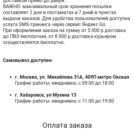
доставкой прямо до двери.
ВАЖНО: максимальный срок хранения посылки
составляет 2 дня в постаматах и 7 дней в пунктах
выдачи заказов. Для удобства пользователей доступна
услуга SMS-трекинга через сервис Яндекс Go.
При оформлении заказа на сумму от 5 000 р доставка
до ПВЗ бесплатная, от 8 000 р доставка курьером
осуществляется бесплатно.
Самовывоз доступен:
г. Москва, ул. Михайлова 31А, 409П метро Окская
График работы: ежедневно, с 09:00 до 18:00
г. Хабаровск, ул Мухина 13
График работы: ежедневно, с 11:00 до 19:00
Оплата заказа