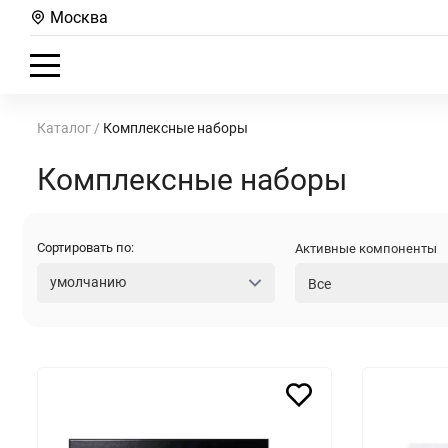
Москва
Каталог
/
Комплексные наборы
Комплексные наборы
Сортировать по:
Активные компоненты
умолчанию
Все