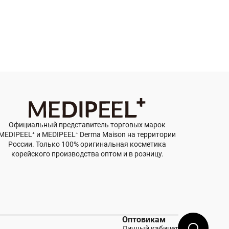
Официальный представитель торговых марок
MEDIPEEL⁺ и MEDIPEEL⁺ Derma Maison на территории
России. Только 100% оригинальная косметика
корейского производства оптом и в розницу.
Оптовикам
Личный кабинет